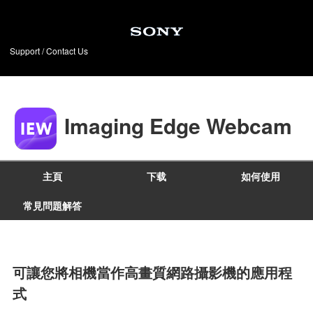
Support / Contact Us
Imaging Edge Webcam
主頁
下载
如何使用
常見問題解答
可讓您將相機當作高畫質網路攝影機的應用程
式