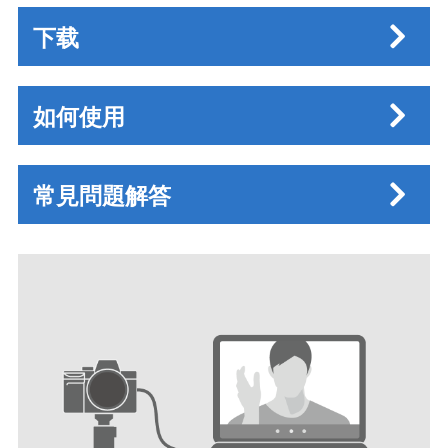
下载
如何使用
常見問題解答