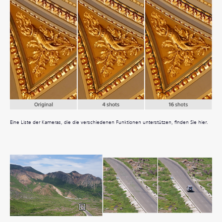
Eine Liste der Kameras, die die verschiedenen Funktionen unterstützen, finden Sie ​​hier.