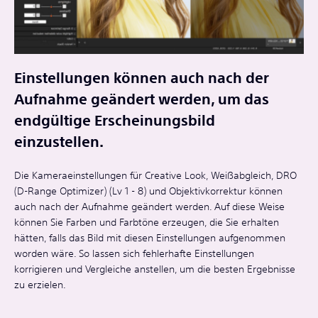
Einstellungen können auch nach der
Aufnahme geändert werden, um das
endgültige Erscheinungsbild
einzustellen.
Die Kameraeinstellungen für Creative Look, Weißabgleich, DRO
(D-Range Optimizer) (Lv 1 - 8) und Objektivkorrektur können
auch nach der Aufnahme geändert werden. Auf diese Weise
können Sie Farben und Farbtöne erzeugen, die Sie erhalten
hätten, falls das Bild mit diesen Einstellungen aufgenommen
worden wäre. So lassen sich fehlerhafte Einstellungen
korrigieren und Vergleiche anstellen, um die besten Ergebnisse
zu erzielen.