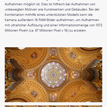
Aufnahmen möglich ist. Dies ist hilfreich bei Aufnahmen von
unbewegten Motiven wie Kunstwerken und Gebäuden. Bei der
Kombination mithilfe eines unterstützten Modells kann die
Kamera außerdem 16 RAW-Bilder aufnehmen, um Aufnahmen
mit ultrahoher Auflösung und einer Informationsmenge von 1072
Millionen Pixeln (ca. 67 Millionen Pixel x 16) zu erzielen.