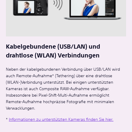
Kabelgebundene (USB/LAN) und
drahtlose (WLAN) Verbindungen
Neben der kabelgebundenen Verbindung über USB/LAN wird
auch Remote-Aufnahme* (Tethering) über eine drahtlose
(WLAN-)Verbindung unterstützt. Bei einigen unterstützten
Kameras ist auch Composite RAW-Aufnahme verfügbar.
Insbesondere bei Pixel-Shift-Multi-Aufnahme ermöglicht
Remote-Aufnahme hochpräzise Fotografie mit minimalen
Verwacklungen.
*
Informationen zu unterstützten Kameras finden Sie hier.