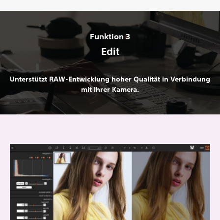
Funktion 3
Edit
Unterstützt RAW-Entwicklung hoher Qualität in Verbindung
mit Ihrer Kamera.