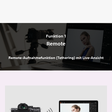
Funktion 1
Remote
Remote-Aufnahmefunktion (Tethering) mit Live-Ansicht