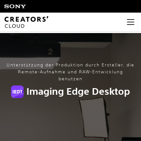
Unterstützung der Produktion durch Ersteller, die
Remote-Aufnahme und RAW-Entwicklung
benutzen
Imaging Edge Desktop