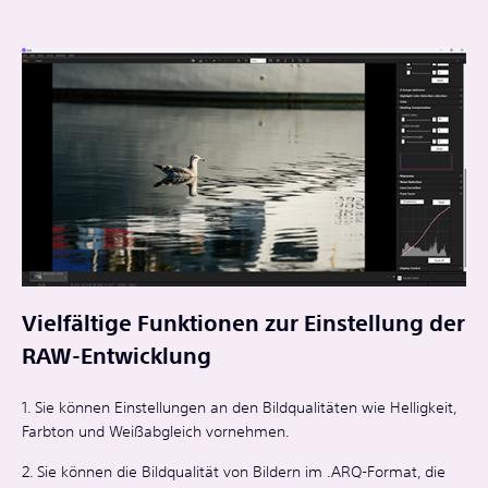
Vielfältige Funktionen zur Einstellung der
RAW-Entwicklung
1. Sie können Einstellungen an den Bildqualitäten wie Helligkeit,
Farbton und Weißabgleich vornehmen.
2. Sie können die Bildqualität von Bildern im .ARQ-Format, die