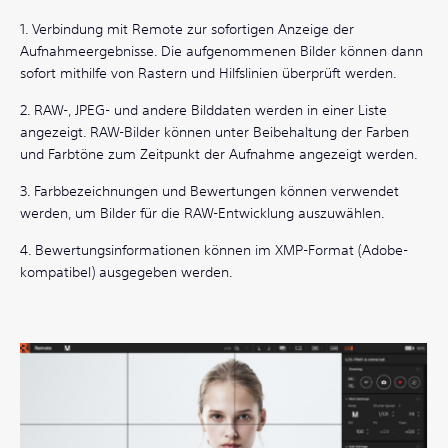
1. Verbindung mit Remote zur sofortigen Anzeige der
Aufnahmeergebnisse. Die aufgenommenen Bilder können dann
sofort mithilfe von Rastern und Hilfslinien überprüft werden.
2. RAW-, JPEG- und andere Bilddaten werden in einer Liste
angezeigt. RAW-Bilder können unter Beibehaltung der Farben
und Farbtöne zum Zeitpunkt der Aufnahme angezeigt werden.
3. Farbbezeichnungen und Bewertungen können verwendet
werden, um Bilder für die RAW-Entwicklung auszuwählen.
4. Bewertungsinformationen können im XMP-Format (Adobe-
kompatibel) ausgegeben werden.