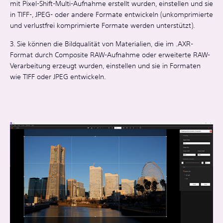
mit Pixel-Shift-Multi-Aufnahme erstellt wurden, einstellen und sie
in TIFF-, JPEG- oder andere Formate entwickeln (unkomprimierte
und verlustfrei komprimierte Formate werden unterstützt).
3. Sie können die Bildqualität von Materialien, die im .AXR-
Format durch Composite RAW-Aufnahme oder erweiterte RAW-
Verarbeitung erzeugt wurden, einstellen und sie in Formaten
wie TIFF oder JPEG entwickeln.