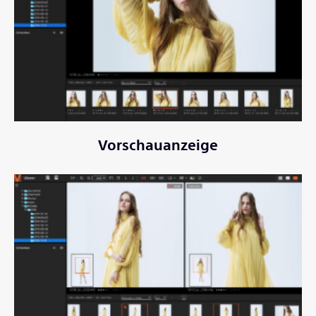
Vorschauanzeige