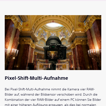
Pixel-Shift-Multi-Aufnahme
Bei Pixel-Shift-Multi-Aufnahme nimmt die Kamera vier RAW-
Bilder auf, während der Bildsensor verschoben wird. Durch die
Kombination der vier RAW-Bilder auf einem PC können Sie Bilder
mit einer höheren Auflösung erzeugen, als dies bei normalen