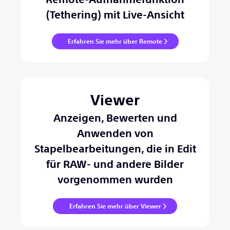
(Tethering) mit Live-Ansicht
Erfahren Sie mehr über Remote
Viewer
Anzeigen, Bewerten und
Anwenden von
Stapelbearbeitungen, die in Edit
für RAW- und andere Bilder
vorgenommen wurden
Erfahren Sie mehr über Viewer