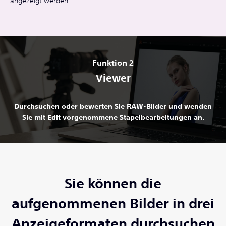
angezeigt werden.
Funktion 2
Viewer
Durchsuchen oder bewerten Sie RAW-Bilder und wenden
Sie mit Edit vorgenommene Stapelbearbeitungen an.
Sie können die
aufgenommenen Bilder in drei
Anzeigeformaten durchsuchen