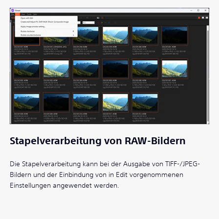
Stapelverarbeitung von RAW-Bildern
Die Stapelverarbeitung kann bei der Ausgabe von TIFF-/JPEG-
Bildern und der Einbindung von in Edit vorgenommenen
Einstellungen angewendet werden.