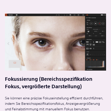
Fokussierung (Bereichsspezifikation
Fokus, vergrößerte Darstellung)
Sie können eine präzise Fokuseinstellung effizient durchführen,
indem Sie Bereichsspezifikationsfokus, Anzeigevergrößerung
und Feinabstimmung mit manuellem Fokus benutzen.