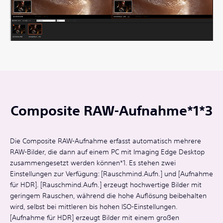
Composite RAW-Aufnahme*1*3
Die Composite RAW-Aufnahme erfasst automatisch mehrere
RAW-Bilder, die dann auf einem PC mit Imaging Edge Desktop
zusammengesetzt werden können*1. Es stehen zwei
Einstellungen zur Verfügung: [Rauschmind.Aufn.] und [Aufnahme
für HDR]. [Rauschmind.Aufn.] erzeugt hochwertige Bilder mit
geringem Rauschen, während die hohe Auflösung beibehalten
wird, selbst bei mittleren bis hohen ISO-Einstellungen.
[Aufnahme für HDR] erzeugt Bilder mit einem großen