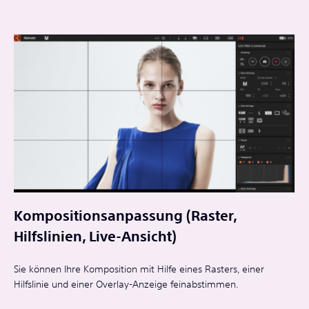
Kompositionsanpassung (Raster,
Hilfslinien, Live-Ansicht)
Sie können Ihre Komposition mit Hilfe eines Rasters, einer
Hilfslinie und einer Overlay-Anzeige feinabstimmen.