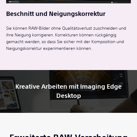
Beschnitt und Neigungskorrektur
Sie können RAW-Bilder ohne Qualitätsverlust zuschneiden und
ihre Neigung korrigieren. Korrekturen können rückgängig
gemacht werden, so dass Sie sicher mit der Komposition und
Neigungskorrektur experimentieren können.
Kreative Arbeiten mit Imaging Edge
Desktop