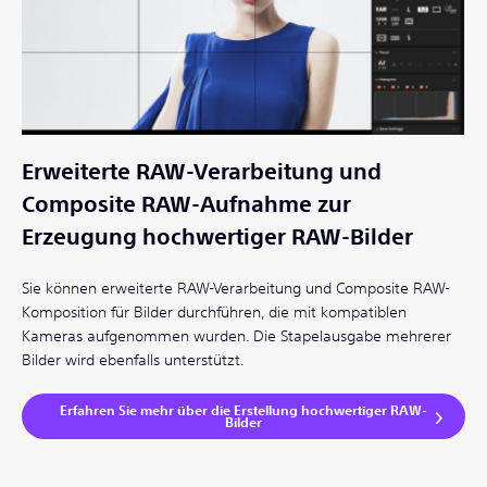
Erweiterte RAW-Verarbeitung und
Composite RAW-Aufnahme zur
Erzeugung hochwertiger RAW-Bilder
Sie können erweiterte RAW-Verarbeitung und Composite RAW-
Komposition für Bilder durchführen, die mit kompatiblen
Kameras aufgenommen wurden. Die Stapelausgabe mehrerer
Bilder wird ebenfalls unterstützt.
Erfahren Sie mehr über die Erstellung hochwertiger RAW-
Bilder