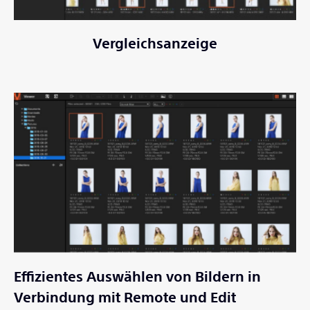
Vergleichsanzeige
Effizientes Auswählen von Bildern in
Verbindung mit Remote und Edit