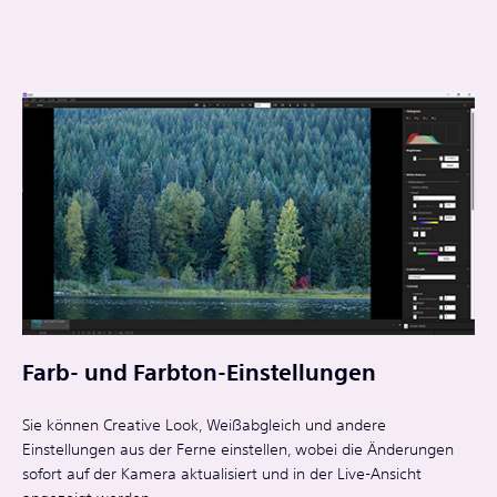
Farb- und Farbton-Einstellungen
Sie können Creative Look, Weißabgleich und andere
Einstellungen aus der Ferne einstellen, wobei die Änderungen
sofort auf der Kamera aktualisiert und in der Live-Ansicht