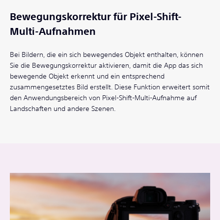
Bewegungskorrektur für Pixel-Shift-
Multi-Aufnahmen
Bei Bildern, die ein sich bewegendes Objekt enthalten, können
Sie die Bewegungskorrektur aktivieren, damit die App das sich
bewegende Objekt erkennt und ein entsprechend
zusammengesetztes Bild erstellt. Diese Funktion erweitert somit
den Anwendungsbereich von Pixel-Shift-Multi-Aufnahme auf
Landschaften und andere Szenen.