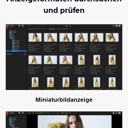
und prüfen
Miniaturbildanzeige