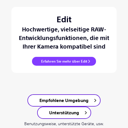
Edit
Hochwertige, vielseitige RAW-
Entwicklungsfunktionen, die mit
Ihrer Kamera kompatibel sind
Erfahren Sie mehr über Edit
Empfohlene Umgebung
Unterstützung
Benutzungsweise, unterstützte Geräte, usw.