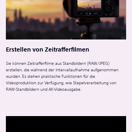
Erstellen von Zeitrafferfilmen
Sie können Zeitrafferfilme aus Standbildern (RAW/JPEG)
erstellen, die während der Intervallaufnahme aufgenommen
wurden. Es stehen praktische Funktionen für die
Videoproduktion zur Verfügung, wie Stapelverarbeitung von
RAW-Standbildern und 4K-Videoausgabe.